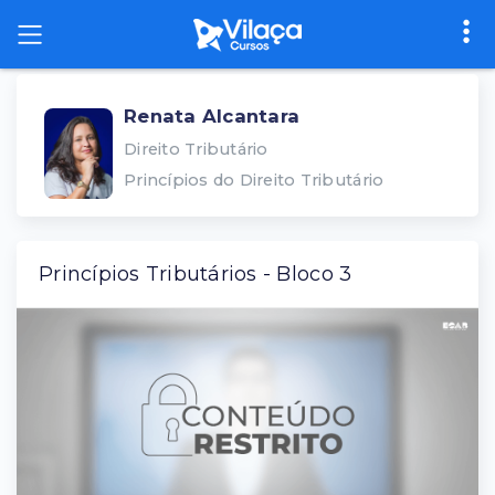
Renata Alcantara
Direito Tributário
Princípios do Direito Tributário
Princípios Tributários - Bloco 3