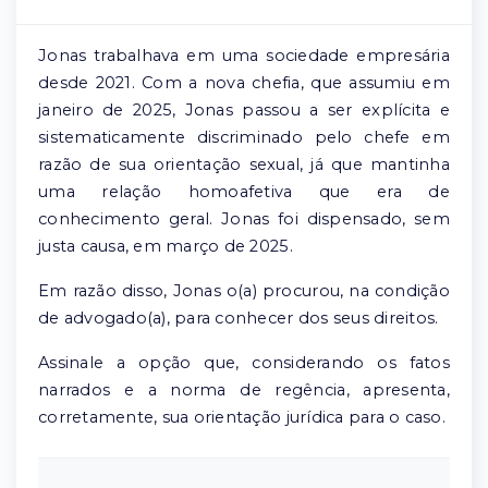
Jonas trabalhava em uma sociedade empresária
desde 2021. Com a nova chefia, que assumiu em
janeiro de 2025, Jonas passou a ser explícita e
sistematicamente discriminado pelo chefe em
razão de sua orientação sexual, já que mantinha
uma relação homoafetiva que era de
conhecimento geral. Jonas foi dispensado, sem
justa causa, em março de 2025.
Em razão disso, Jonas o(a) procurou, na condição
de advogado(a), para conhecer dos seus direitos.
Assinale a opção que, considerando os fatos
narrados e a norma de regência, apresenta,
corretamente, sua orientação jurídica para o caso.