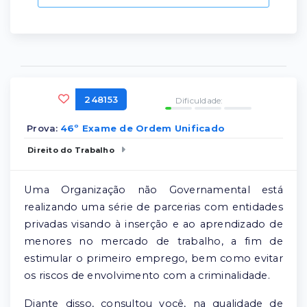
248153
Dificuldade:
Prova:
46º Exame de Ordem Unificado
Direito do Trabalho
Uma Organização não Governamental está
realizando uma série de parcerias com entidades
privadas visando à inserção e ao aprendizado de
menores no mercado de trabalho, a fim de
estimular o primeiro emprego, bem como evitar
os riscos de envolvimento com a criminalidade.
Diante disso, consultou você, na qualidade de