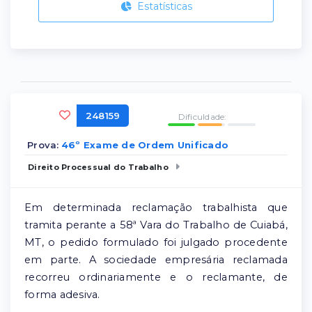
Estatísticas
248159
Dificuldade:
Prova:
46º Exame de Ordem Unificado
Direito Processual do Trabalho
Em determinada reclamação trabalhista que
tramita perante a 58ª Vara do Trabalho de Cuiabá,
MT, o pedido formulado foi julgado procedente
em parte. A sociedade empresária reclamada
recorreu ordinariamente e o reclamante, de
forma adesiva.