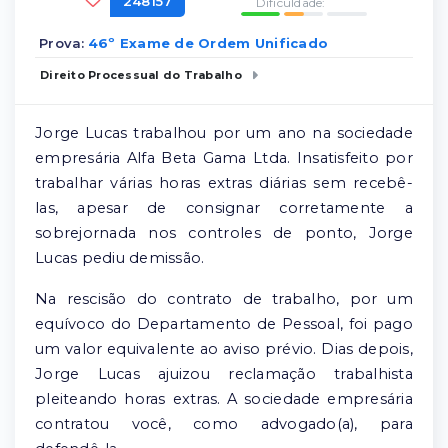
248157
Dificuldade:
Prova:
46º Exame de Ordem Unificado
Direito Processual do Trabalho
Jorge Lucas trabalhou por um ano na sociedade
empresária Alfa Beta Gama Ltda. Insatisfeito por
trabalhar várias horas extras diárias sem recebê-
las, apesar de consignar corretamente a
sobrejornada nos controles de ponto, Jorge
Lucas pediu demissão.
Na rescisão do contrato de trabalho, por um
equívoco do Departamento de Pessoal, foi pago
um valor equivalente ao aviso prévio. Dias depois,
Jorge Lucas ajuizou reclamação trabalhista
pleiteando horas extras. A sociedade empresária
contratou você, como advogado(a), para