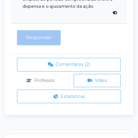
dispensa e o ajuizamento da ação.
Responder
Comentários (2)
Professor
Vídeo
Estatísticas