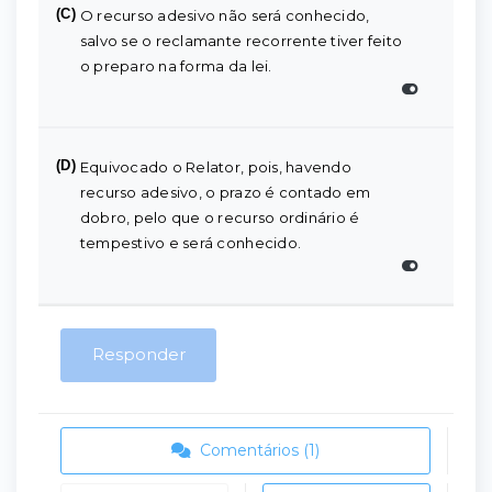
(C)
O recurso adesivo não será conhecido,
salvo se o reclamante recorrente tiver feito
o preparo na forma da lei.
(D)
Equivocado o Relator, pois, havendo
recurso adesivo, o prazo é contado em
dobro, pelo que o recurso ordinário é
tempestivo e será conhecido.
Responder
Comentários (1)