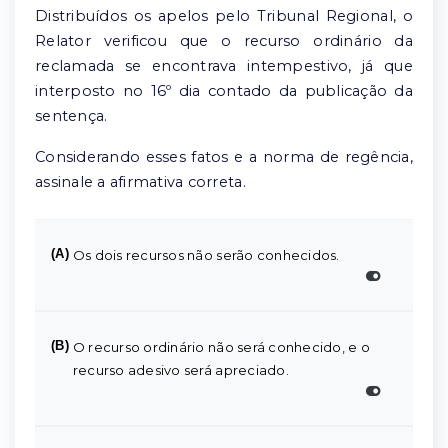
Distribuídos os apelos pelo Tribunal Regional, o
Relator verificou que o recurso ordinário da
reclamada se encontrava intempestivo, já que
interposto no 16º dia contado da publicação da
sentença.
Considerando esses fatos e a norma de regência,
assinale a afirmativa correta.
(A)
Os dois recursos não serão conhecidos.
(B)
O recurso ordinário não será conhecido, e o
recurso adesivo será apreciado.