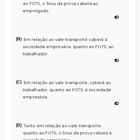
ao FGTS, o ônus da prova caberá ao
empregado.
(B)
Em relação ao vale-transporte caberá à
sociedade empresária; quanto ao FGTS, ao
trabalhador.
(C)
Em relação ao vale-transporte, caberá ao
trabalhador; quanto ao FGTS, à sociedade
empresária.
(D)
Tanto em relação ao vale-transporte
quanto ao FGTS, o ônus da prova caberá à