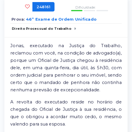
248161
Dificuldade:
Prova:
46º Exame de Ordem Unificado
Direito Processual do Trabalho
Jonas, executado na Justiça do Trabalho,
reclamou com você, na condição de advogado(a),
porque um Oficial de Justiça chegou à residência
dele, em uma quinta-feira, dia útil, às 5h30, com
ordem judicial para penhorar o seu imóvel, sendo
certo que o mandado de penhora não continha
nenhuma previsão de excepcionalidade.
A revolta do executado reside no horário de
chegada do Oficial de Justiça à sua residência, o
que o obrigou a acordar muito cedo, o mesmo
valendo para sua esposa.