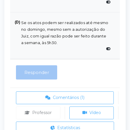
(D)
Se os atos podem ser realizados até mesmo
no domingo, mesmo sem a autorização do
Juiz, com igual razão pode ser feito durante
a semana, às 5h30.
Responder
Comentários (1)
Professor
Vídeo
Estatísticas