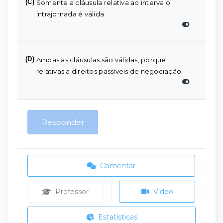
(C)
Somente a cláusula relativa ao intervalo
intrajornada é válida.
(D)
Ambas as cláusulas são válidas, porque
relativas a direitos passíveis de negociação.
Responder
Comentar
Professor
Vídeo
Estatísticas