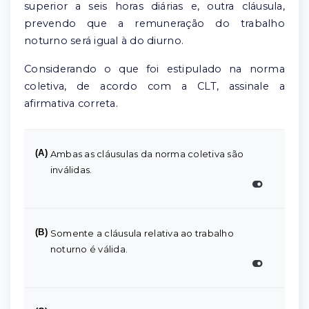
superior a seis horas diárias e, outra cláusula,
prevendo que a remuneração do trabalho
noturno será igual à do diurno.
Considerando o que foi estipulado na norma
coletiva, de acordo com a CLT, assinale a
afirmativa correta.
(A)
Ambas as cláusulas da norma coletiva são
inválidas.
(B)
Somente a cláusula relativa ao trabalho
noturno é válida.