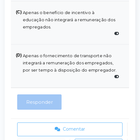
(C)
Apenas o benefício de incentivo à
educação não integrará a remuneração dos
empregados.
(D)
Apenas o fornecimento de transporte não
integrará a remuneração dos empregados,
por ser tempo à disposição do empregador.
Responder
Comentar