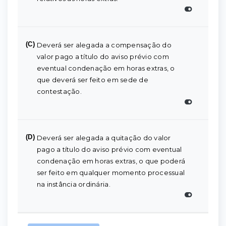
(C)
Deverá ser alegada a compensação do
valor pago a título do aviso prévio com
eventual condenação em horas extras, o
que deverá ser feito em sede de
contestação.
(D)
Deverá ser alegada a quitação do valor
pago a título do aviso prévio com eventual
condenação em horas extras, o que poderá
ser feito em qualquer momento processual
na instância ordinária.