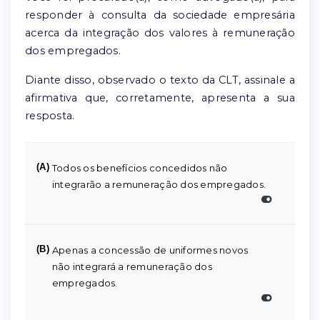
responder à consulta da sociedade empresária
acerca da integração dos valores à remuneração
dos empregados.
Diante disso, observado o texto da CLT, assinale a
afirmativa que, corretamente, apresenta a sua
resposta.
(A)
Todos os benefícios concedidos não
integrarão a remuneração dos empregados.
(B)
Apenas a concessão de uniformes novos
não integrará a remuneração dos
empregados.