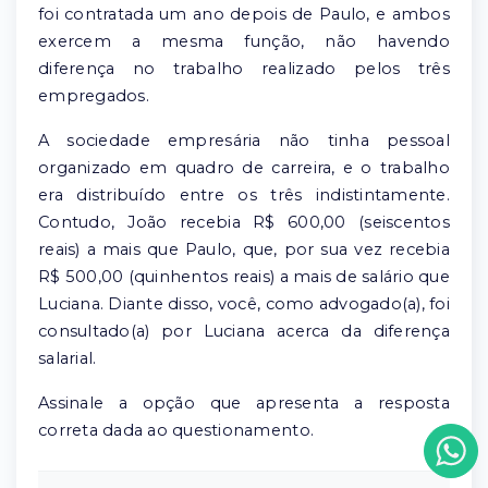
foi contratada um ano depois de Paulo, e ambos
exercem a mesma função, não havendo
diferença no trabalho realizado pelos três
empregados.
A sociedade empresária não tinha pessoal
organizado em quadro de carreira, e o trabalho
era distribuído entre os três indistintamente.
Contudo, João recebia R$ 600,00 (seiscentos
reais) a mais que Paulo, que, por sua vez recebia
R$ 500,00 (quinhentos reais) a mais de salário que
Luciana. Diante disso, você, como advogado(a), foi
consultado(a) por Luciana acerca da diferença
salarial.
Assinale a opção que apresenta a resposta
correta dada ao questionamento.