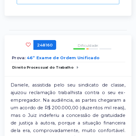
248160
Dificuldade:
Prova:
46º Exame de Ordem Unificado
Direito Processual do Trabalho
Daniele, assistida pelo seu sindicato de classe,
ajuizou reclamação trabalhista contra o seu ex-
empregador. Na audiência, as partes chegaram a
um acordo de R$ 200.000,00 (duzentos mil reais),
mas o Juiz indeferiu a concessão de gratuidade
de justiça à autora, porque a situação financeira
dela era, comprovadamente, muito confortável.