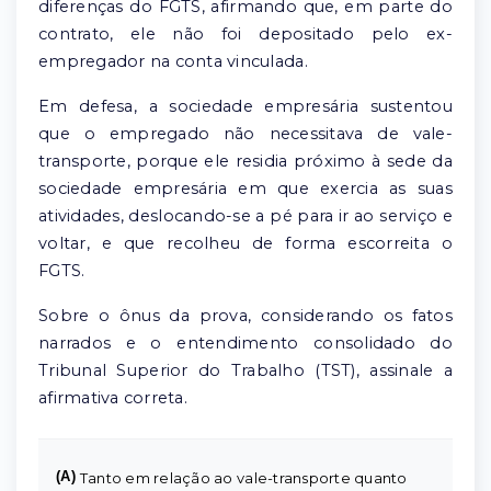
diferenças do FGTS, afirmando que, em parte do
contrato, ele não foi depositado pelo ex-
empregador na conta vinculada.
Em defesa, a sociedade empresária sustentou
que o empregado não necessitava de vale-
transporte, porque ele residia próximo à sede da
sociedade empresária em que exercia as suas
atividades, deslocando-se a pé para ir ao serviço e
voltar, e que recolheu de forma escorreita o
FGTS.
Sobre o ônus da prova, considerando os fatos
narrados e o entendimento consolidado do
Tribunal Superior do Trabalho (TST), assinale a
afirmativa correta.
(A)
Tanto em relação ao vale-transporte quanto