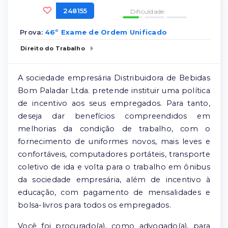
248155
Dificuldade:
Prova:
46º Exame de Ordem Unificado
Direito do Trabalho
A sociedade empresária Distribuidora de Bebidas
Bom Paladar Ltda. pretende instituir uma política
de incentivo aos seus empregados. Para tanto,
deseja dar benefícios compreendidos em
melhorias da condição de trabalho, com o
fornecimento de uniformes novos, mais leves e
confortáveis, computadores portáteis, transporte
coletivo de ida e volta para o trabalho em ônibus
da sociedade empresária, além de incentivo à
educação, com pagamento de mensalidades e
bolsa-livros para todos os empregados.
Você foi procurado(a), como advogado(a), para