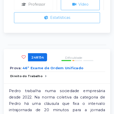
Professor
Vídeo
Estatísticas
248154
Dificuldade:
Prova:
46º Exame de Ordem Unificado
Direito do Trabalho
Pedro trabalha numa sociedade empresária
desde 2022. Na norma coletiva da categoria de
Pedro há uma cláusula que fixa o intervalo
intrajornada de 20 minutos para a jornada