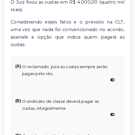
O Juiz fixou as custas em R$ 4.000,00 (quatro mil
reais).
Considerando esses fatos e o previsto na CLT,
uma vez que nada foi convencionado no acordo,
assinale a opção que indica quem pagará as
custas.
(A)
O reclamado, pois as custas sempre serão
pagas pelo réu.
(B)
O sindicato de classe deverá pagar as
custas, integralmente.