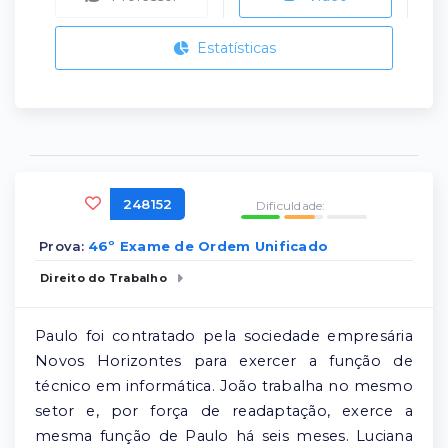
Estatísticas
248152
Dificuldade:
Prova:
46º Exame de Ordem Unificado
Direito do Trabalho
Paulo foi contratado pela sociedade empresária
Novos Horizontes para exercer a função de
técnico em informática. João trabalha no mesmo
setor e, por força de readaptação, exerce a
mesma função de Paulo há seis meses. Luciana