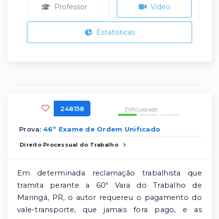
Professor
Vídeo
Estatísticas
248158
Dificuldade:
Prova:
46º Exame de Ordem Unificado
Direito Processual do Trabalho
Em determinada reclamação trabalhista que
tramita perante a 60ª Vara do Trabalho de
Maringá, PR, o autor requereu o pagamento do
vale-transporte, que jamais fora pago, e as