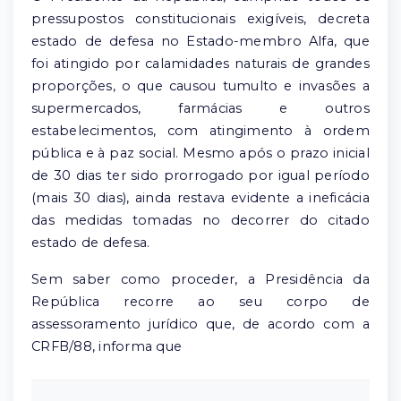
pressupostos constitucionais exigíveis, decreta
estado de defesa no Estado-membro Alfa, que
foi atingido por calamidades naturais de grandes
proporções, o que causou tumulto e invasões a
supermercados, farmácias e outros
estabelecimentos, com atingimento à ordem
pública e à paz social. Mesmo após o prazo inicial
de 30 dias ter sido prorrogado por igual período
(mais 30 dias), ainda restava evidente a ineficácia
das medidas tomadas no decorrer do citado
estado de defesa.
Sem saber como proceder, a Presidência da
República recorre ao seu corpo de
assessoramento jurídico que, de acordo com a
CRFB/88, informa que