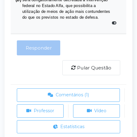
federal no Estado Alfa, que possibilita a
utilização de meios de ação mais contundentes
do que os previstos no estado de defesa.
Responder
Pular Questão
Comentários (1)
Professor
Vídeo
Estatísticas