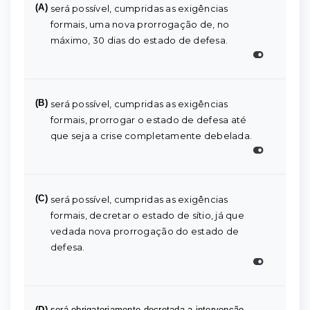
(A)
será possível, cumpridas as exigências
formais, uma nova prorrogação de, no
máximo, 30 dias do estado de defesa.
(B)
será possível, cumpridas as exigências
formais, prorrogar o estado de defesa até
que seja a crise completamente debelada.
(C)
será possível, cumpridas as exigências
formais, decretar o estado de sítio, já que
vedada nova prorrogação do estado de
defesa.
(D)
será obrigatoriamente decretada a intervenção