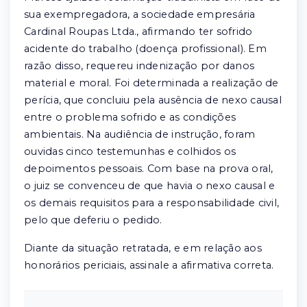
sua exempregadora, a sociedade empresária
Cardinal Roupas Ltda., afirmando ter sofrido
acidente do trabalho (doença profissional). Em
razão disso, requereu indenização por danos
material e moral. Foi determinada a realização de
perícia, que concluiu pela ausência de nexo causal
entre o problema sofrido e as condições
ambientais. Na audiência de instrução, foram
ouvidas cinco testemunhas e colhidos os
depoimentos pessoais. Com base na prova oral,
o juiz se convenceu de que havia o nexo causal e
os demais requisitos para a responsabilidade civil,
pelo que deferiu o pedido.
Diante da situação retratada, e em relação aos
honorários periciais, assinale a afirmativa correta.