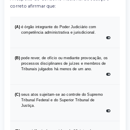
correto afirrmar que:
(A)
é órgão integrante do Poder Judiciário com
competência administrativa e jurisdicional.
(B)
pode rever, de ofício ou mediante provocação, os
processos disciplinares de juízes e membros de
Tribunais julgados há menos de um ano.
(C)
seus atos sujeitam-se ao controle do Supremo
Tribunal Federal e do Superior Tribunal de
Justiça.