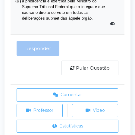
(D)
a presidência é exercida pelo Ministro do
Supremo Tribunal Federal que o integra e que
exerce o direito de voto em todas as
deliberações submetidas àquele órgão.
Responder
Pular Questão
Comentar
Professor
Vídeo
Estatísticas