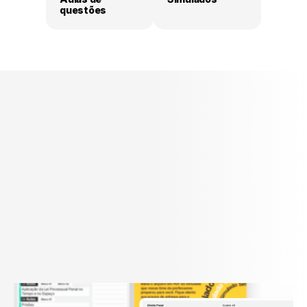
questões