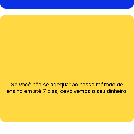
Se você não se adequar ao nosso método de
ensino em até 7 dias, devolvemos o seu dinheiro.