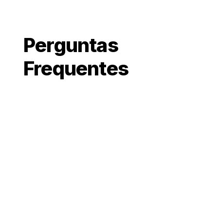
Perguntas
Frequentes