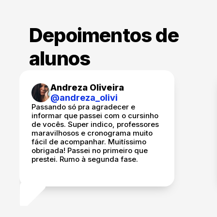
Depoimentos de
alunos
Andreza Oliveira
@andreza_olivi
Passando só pra agradecer e
informar que passei com o cursinho
de vocês. Super indico, professores
maravilhosos e cronograma muito
fácil de acompanhar. Muitíssimo
obrigada! Passei no primeiro que
prestei. Rumo à segunda fase.