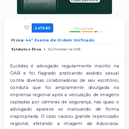
247689
Dificuldade:
Prova:
44º Exame de Ordem Unificado
Estatuto e Ética
Do Processo na OAB
Euclides é advogado regularmente inscrito na
OAB e foi flagrado praticando assédio sexual
contra diversas colaboradoras de seu escritório,
conduta que foi amplamente divulgada na
imprensa regional após a veiculação de imagens
captadas por câmeras de segurança, nas quais o
advogado aparece se insinuando de forma
inapropriada. O caso causou grande repercussão
regional, afetando a imagem da Advocacia.