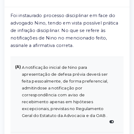
Foi instaurado processo disciplinar em face do
advogado Nino, tendo em vista possível prática
de infração disciplinar. No que se refere às
notificações de Nino no mencionado feito,
assinale a afirmativa correta.
(A)
A notificação inicial de Nino para
apresentação de defesa prévia deverá ser
feita pessoalmente, de forma preferencial,
admitindose a notificação por
correspondência com aviso de
recebimento apenas em hipóteses
excepcionais, previstas no Regulamento
Geral do Estatuto da Advocacia e da OAB .