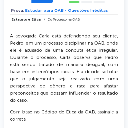
Prova:
Estudar para OAB - Questões Inéditas
Estatuto e Ética
Do Processo na OAB
A advogada Carla está defendendo seu cliente,
Pedro, em um processo disciplinar na OAB, onde
ele é acusado de uma conduta ética irregular.
Durante o processo, Carla observa que Pedro
está sendo tratado de maneira desigual, com
base em estereótipos raciais. Ela decide solicitar
que o julgamento seja realizado com uma
perspectiva de gênero e raça para afastar
preconceitos que possam influenciar o resultado
do caso.
Com base no Código de Ética da OAB, assinale a
correta.