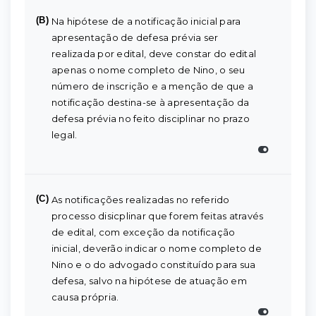
(B)
Na hipótese de a notificação inicial para
apresentação de defesa prévia ser
realizada por edital, deve constar do edital
apenas o nome completo de Nino, o seu
número de inscrição e a menção de que a
notificação destina-se à apresentação da
defesa prévia no feito disciplinar no prazo
legal.
(C)
As notificações realizadas no referido
processo disicplinar que forem feitas através
de edital, com exceção da notificação
inicial, deverão indicar o nome completo de
Nino e o do advogado constituído para sua
defesa, salvo na hipótese de atuação em
causa própria.