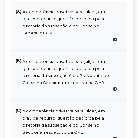
(A)
A competência privativa para julgar, em
grau de recurso, questão decidida pela
diretoria da subseção é do Conselho
Federal da OAB.
(B)
A competência privativa para julgar, em
grau de recurso, questão decidida pela
diretoria da subseção é do Presidente do
Conselho Seccional respectivo da OAB.
(C)
A competência privativa para julgar, em
grau de recurso, questão decidida pela
diretoria da subseção é do Conselho
Seccional respectivo da OAB.