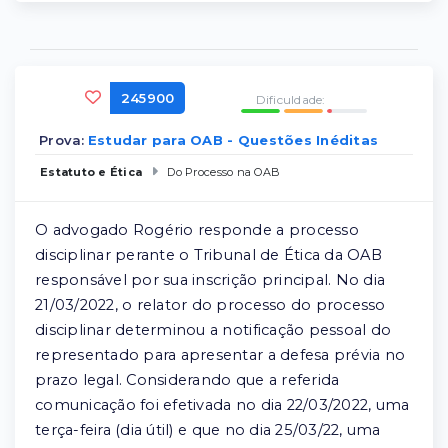
245900
Dificuldade:
Prova:
Estudar para OAB - Questões Inéditas
Estatuto e Ética
Do Processo na OAB
O advogado Rogério responde a processo
disciplinar perante o Tribunal de Ética da OAB
responsável por sua inscrição principal. No dia
21/03/2022, o relator do processo do processo
disciplinar determinou a notificação pessoal do
representado para apresentar a defesa prévia no
prazo legal. Considerando que a referida
comunicação foi efetivada no dia 22/03/2022, uma
terça-feira (dia útil) e que no dia 25/03/22, uma