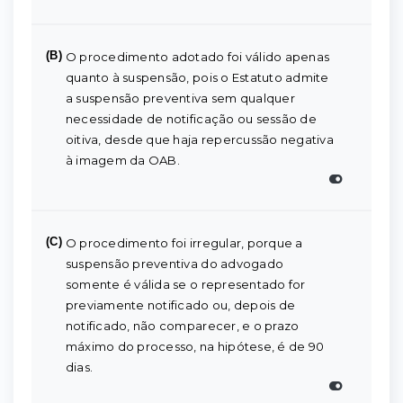
(B)
O procedimento adotado foi válido apenas
quanto à suspensão, pois o Estatuto admite
a suspensão preventiva sem qualquer
necessidade de notificação ou sessão de
oitiva, desde que haja repercussão negativa
à imagem da OAB.
(C)
O procedimento foi irregular, porque a
suspensão preventiva do advogado
somente é válida se o representado for
previamente notificado ou, depois de
notificado, não comparecer, e o prazo
máximo do processo, na hipótese, é de 90
dias.