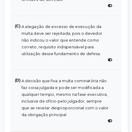
(C)
A alegação de excesso de execução da
multa deve ser rejeitada, pois o devedor
não indicou o valor que entende como
correto, requisito indispensável para
utilização desse fundamento de defesa.
(D)
A decisão que fixa a multa cominatória não
faz coisa julgada e pode ser modificada a
qualquer tempo, mesmo na fase executiva,
inclusive de ofício pelo julgador, sempre
que se revelar desproporcional com o valor
da obrigação principal.