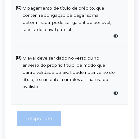
(C)
O pagamento de título de crédito, que
contenha obrigação de pagar soma
determinada, pode ser garantido por aval,
facultado o aval parcial.
(D)
O aval deve ser dado no verso ou no
anverso do próprio título, de modo que,
para a validade do aval, dado no anverso do
título, é suficiente a simples assinatura do
avalista.
Responder