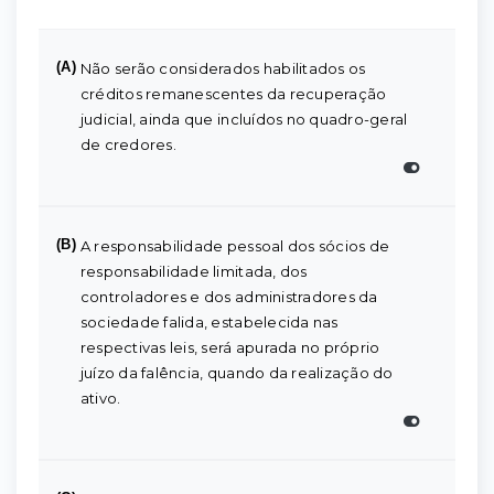
(A)
Não serão considerados habilitados os
créditos remanescentes da recuperação
judicial, ainda que incluídos no quadro-geral
de credores.
(B)
A responsabilidade pessoal dos sócios de
responsabilidade limitada, dos
controladores e dos administradores da
sociedade falida, estabelecida nas
respectivas leis, será apurada no próprio
juízo da falência, quando da realização do
ativo.