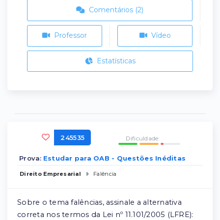
Comentários (2)
Professor
Vídeo
Estatísticas
245535
Dificuldade:
Prova:
Estudar para OAB - Questões Inéditas
Direito Empresarial
Falência
Sobre o tema falências, assinale a alternativa
correta nos termos da Lei nº 11.101/2005 (LFRE):