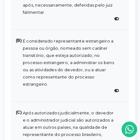
após, necessariamente, deferidas pelo juiz
falimentar.
(B)
É considerado representante estrangeiro a
pessoa ou órgão, nomeado sem caráter
transitório, que esteja autorizado, no
processo estrangeiro, a administrar os bens
ou as atividades do devedor, ou a atuar
como representante do processo
estrangeiro.
(C)
Após autorizados judicialmente, o devedor
e o administrador judicial são autorizados a
atuar em outros países, na qualidade de
representante do processo brasileiro,