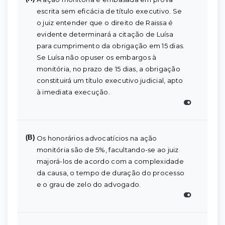
escrita sem eficácia de título executivo. Se
o juiz entender que o direito de Raissa é
evidente determinará a citação de Luísa
para cumprimento da obrigação em 15 dias.
Se Luísa não opuser os embargos à
monitória, no prazo de 15 dias, a obrigação
constituirá um título executivo judicial, apto
à imediata execução.
(B)
Os honorários advocatícios na ação
monitória são de 5%, facultando-se ao juiz
majorá-los de acordo com a complexidade
da causa, o tempo de duração do processo
e o grau de zelo do advogado.