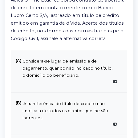
Aulas Online Ltda. celebrou contrato de abertura
de crédito em conta corrente com o Banco
Lucro Certo S/A, lastreado em título de crédito
emitido em garantia da dívida. Acerca dos títulos
de crédito, nos termos das normas trazidas pelo
Código Civil, assinale a alternativa correta.
(A)
Considera-se lugar de emissão e de
pagamento, quando não indicado no título,
o domicílio do beneficiário.
(B)
A transferência do título de crédito não
implica a de todos os direitos que lhe são
inerentes.