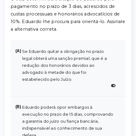
pagamento no prazo de 3 dias, acrescidos de
custas processuais e honorários advocatícios de
10%. Eduardo lhe procura para orientá-lo. Assinale
a alternativa correta.
(A)
Se Eduardo quitar a obrigação no prazo
legal obterá uma sanção premial, que é a
redução dos honorários devidos ao
advogado à metade do que foi
estabelecido pelo Juízo.
(B)
Eduardo poderá opor embargos à
execução no prazo de 15 dias, comprovando
a garantia do juízo ou fiança bancária,
indispensável ao conhecimento de sua
defesa.