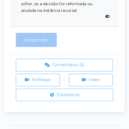
sofrer, se a decisão for reformada ou
anulada na instância recursal.
Responder
Comentários (3)
Professor
Vídeo
Estatísticas