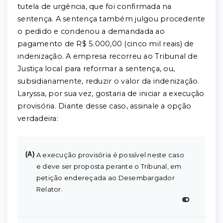
tutela de urgência, que foi confirmada na
sentença. A sentença também julgou procedente
o pedido e condenou a demandada ao
pagamento de R$ 5.000,00 (cinco mil reais) de
indenização. A empresa recorreu ao Tribunal de
Justiça local para reformar a sentença, ou,
subsidiariamente, reduzir o valor da indenização.
Laryssa, por sua vez, gostaria de iniciar a execução
provisória. Diante desse caso, assinale a opção
verdadeira:
(A)
A execução provisória é possível neste caso
e deve ser proposta perante o Tribunal, em
petição endereçada ao Desembargador
Relator.