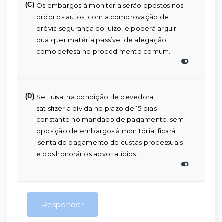
(C)
Os embargos à monitória serão opostos nos
próprios autos, com a comprovação de
prévia segurança do juízo, e poderá arguir
qualquer matéria passível de alegação
como defesa no procedimento comum.
(D)
Se Luísa, na condição de devedora,
satisfizer a dívida no prazo de 15 dias
constante no mandado de pagamento, sem
oposição de embargos à monitória, ficará
isenta do pagamento de custas processuais
e dos honorários advocatícios.
Responder