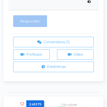
Responder
Comentários (1)
Professor
Vídeo
Estatísticas
245375
Dificuldade: