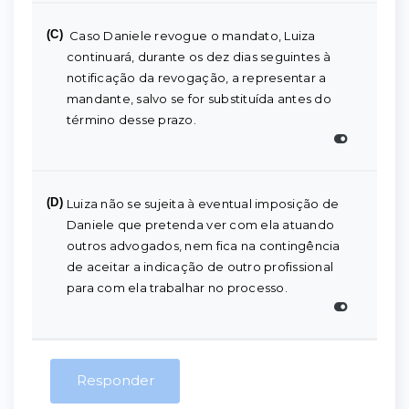
(C)
Caso Daniele revogue o mandato, Luiza
continuará, durante os dez dias seguintes à
notificação da revogação, a representar a
mandante, salvo se for substituída antes do
término desse prazo.
(D)
Luiza não se sujeita à eventual imposição de
Daniele que pretenda ver com ela atuando
outros advogados, nem fica na contingência
de aceitar a indicação de outro profissional
para com ela trabalhar no processo.
Responder