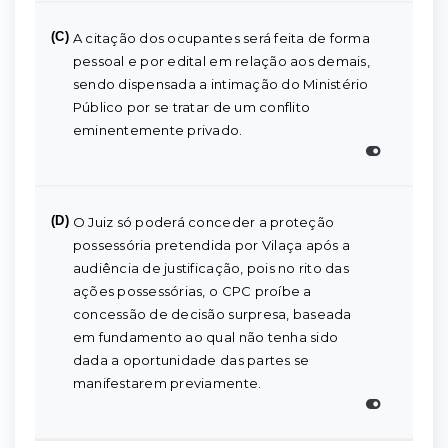
(C)
A citação dos ocupantes será feita de forma
pessoal e por edital em relação aos demais,
sendo dispensada a intimação do Ministério
Público por se tratar de um conflito
eminentemente privado.
(D)
O Juiz só poderá conceder a proteção
possessória pretendida por Vilaça após a
audiência de justificação, pois no rito das
ações possessórias, o CPC proíbe a
concessão de decisão surpresa, baseada
em fundamento ao qual não tenha sido
dada a oportunidade das partes se
manifestarem previamente.