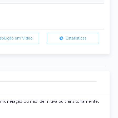
solução em Vídeo
Estatísticas
muneração ou não, definitiva ou transitoriamente,