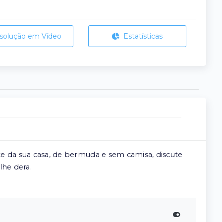
solução em Vídeo
Estatísticas
te da sua casa, de bermuda e sem camisa, discute
lhe dera.