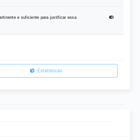
tinente e suficiente para justificar essa
Estatísticas