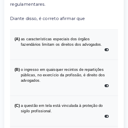
regulamentares.
Diante disso, é correto afirmar que
(A)
as características especiais dos órgãos
fazendários limitam os direitos dos advogados.
(B)
o ingresso em quaisquer recintos de repartições
públicas, no exercício da profissão, é direito dos
advogados.
(C)
a questão em tela está vinculada à proteção do
sigilo profissional.