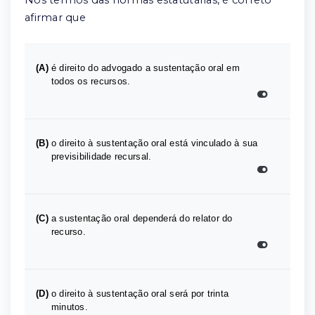
afirmar que
(A)
é direito do advogado a sustentação oral em
todos os recursos.
(B)
o direito à sustentação oral está vinculado à sua
previsibilidade recursal.
(C)
a sustentação oral dependerá do relator do
recurso.
(D)
o direito à sustentação oral será por trinta
minutos.