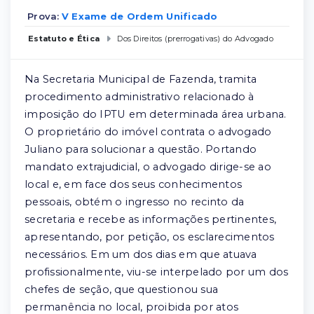
Prova:
V Exame de Ordem Unificado
Estatuto e Ética
Dos Direitos (prerrogativas) do Advogado
Na Secretaria Municipal de Fazenda, tramita
procedimento administrativo relacionado à
imposição do IPTU em determinada área urbana.
O proprietário do imóvel contrata o advogado
Juliano para solucionar a questão. Portando
mandato extrajudicial, o advogado dirige-se ao
local e, em face dos seus conhecimentos
pessoais, obtém o ingresso no recinto da
secretaria e recebe as informações pertinentes,
apresentando, por petição, os esclarecimentos
necessários. Em um dos dias em que atuava
profissionalmente, viu-se interpelado por um dos
chefes de seção, que questionou sua
permanência no local, proibida por atos