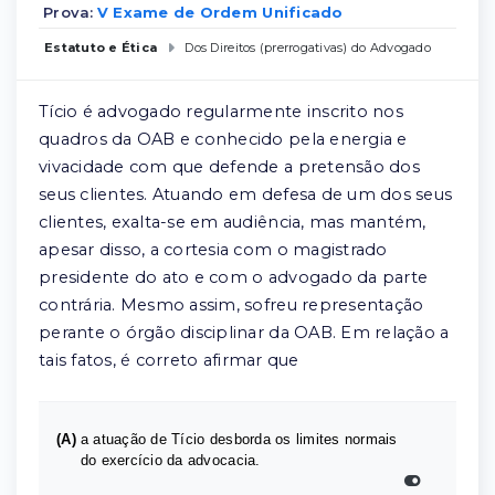
Prova:
V Exame de Ordem Unificado
Estatuto e Ética
Dos Direitos (prerrogativas) do Advogado
Tício é advogado regularmente inscrito nos
quadros da OAB e conhecido pela energia e
vivacidade com que defende a pretensão dos
seus clientes. Atuando em defesa de um dos seus
clientes, exalta-se em audiência, mas mantém,
apesar disso, a cortesia com o magistrado
presidente do ato e com o advogado da parte
contrária. Mesmo assim, sofreu representação
perante o órgão disciplinar da OAB. Em relação a
tais fatos, é correto afirmar que
(A)
a atuação de Tício desborda os limites normais
do exercício da advocacia.