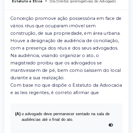
Estatuto e Ética
Dos Direitos (prerrogativas) do Advogado
Conceição promove ação possessória em face de
vários réus que ocuparam imóvel sem
construção, de sua propriedade, em área urbana.
Houve a designação de audiência de conciliação,
com a presença dos réus e dos seus advogados.
Na audiência, visando organizar o ato, o
magistrado proibiu que os advogados se
mantivessem de pé, bem como saíssem do local
durante a sua realização.
Com base no que dispõe o Estatuto da Advocacia
e as leis regentes, é correto afirmar que
(A)
o advogado deve permanecer sentado na sala de
audiências até o final do ato.