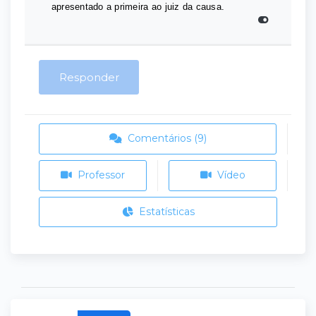
apresentado a primeira ao juiz da causa.
Responder
Comentários (9)
Professor
Vídeo
Estatísticas