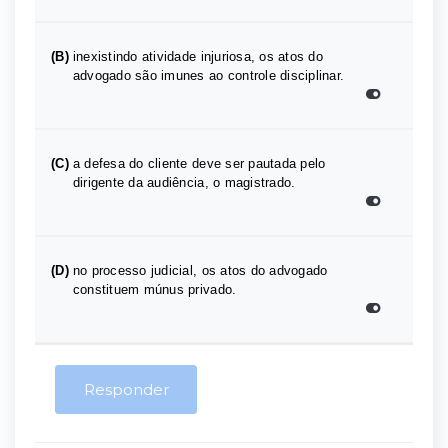
(B)
inexistindo atividade injuriosa, os atos do
advogado são imunes ao controle disciplinar.
(C)
a defesa do cliente deve ser pautada pelo
dirigente da audiência, o magistrado.
(D)
no processo judicial, os atos do advogado
constituem múnus privado.
Responder