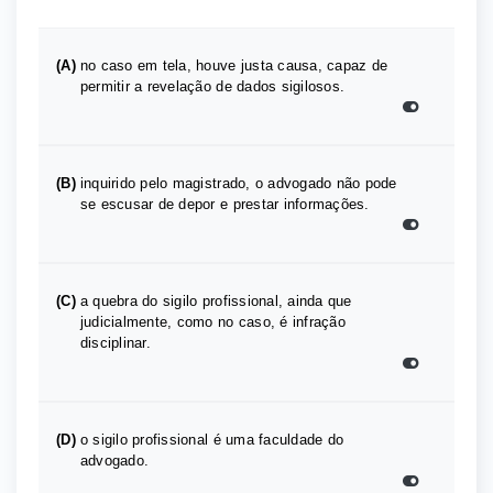
(A)
no caso em tela, houve justa causa, capaz de
permitir a revelação de dados sigilosos.
(B)
inquirido pelo magistrado, o advogado não pode
se escusar de depor e prestar informações.
(C)
a quebra do sigilo profissional, ainda que
judicialmente, como no caso, é infração
disciplinar.
(D)
o sigilo profissional é uma faculdade do
advogado.