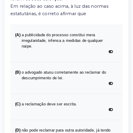
Em relação ao caso acima, à luz das normas
estatutárias, é correto afirmar que
(A)
a publicidade do processo constitui mera
irregularidade, infensa a medidas de qualquer
naipe.
(B)
o advogado atuou corretamente ao reclamar do
descumprimento de lei.
(C)
a reclamação deve ser escrita.
(D)
não pode reclamar para outra autoridade, já tendo