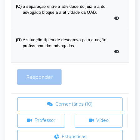
(C)
a separação entre a atividade do juiz e a do
advogado bloqueia a atividade da OAB.
(D)
é situação típica de desagravo pela atuação
profissional dos advogados.
Responder
Comentários (10)
Professor
Vídeo
Estatísticas