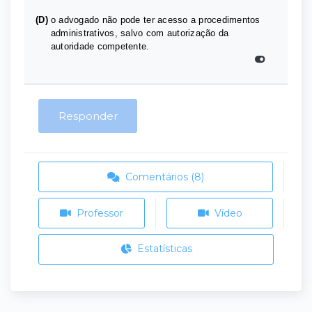
(D)
o advogado não pode ter acesso a procedimentos
administrativos, salvo com autorização da
autoridade competente.
Responder
Comentários (8)
Professor
Vídeo
Estatísticas