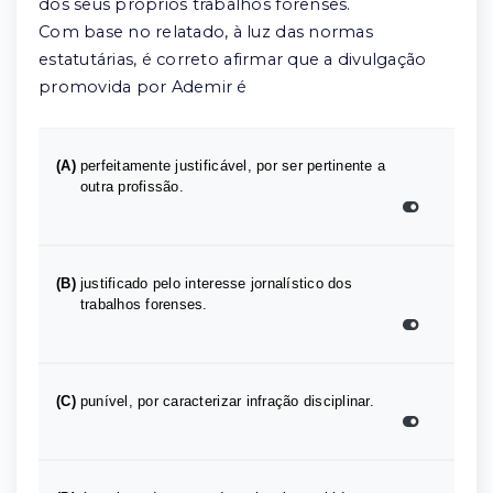
dos seus próprios trabalhos forenses.
Com base no relatado, à luz das normas
estatutárias, é correto afirmar que a divulgação
promovida por Ademir é
(A)
perfeitamente justificável, por ser pertinente a
outra profissão.
(B)
justificado pelo interesse jornalístico dos
trabalhos forenses.
(C)
punível, por caracterizar infração disciplinar.