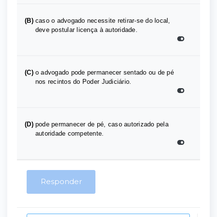
(B)
caso o advogado necessite retirar-se do local,
deve postular licença à autoridade.
(C)
o advogado pode permanecer sentado ou de pé
nos recintos do Poder Judiciário.
(D)
pode permanecer de pé, caso autorizado pela
autoridade competente.
Responder