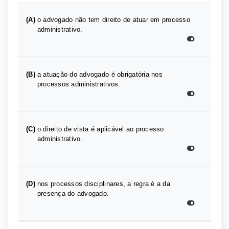
(A)
o advogado não tem direito de atuar em processo
administrativo.
(B)
a atuação do advogado é obrigatória nos
processos administrativos.
(C)
o direito de vista é aplicável ao processo
administrativo.
(D)
nos processos disciplinares, a regra é a da
presença do advogado.