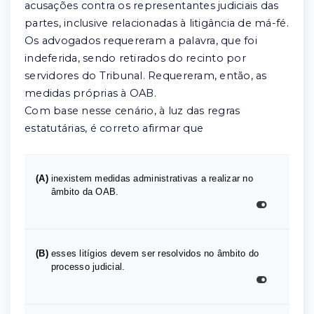
acusações contra os representantes judiciais das
partes, inclusive relacionadas à litigância de má-fé.
Os advogados requereram a palavra, que foi
indeferida, sendo retirados do recinto por
servidores do Tribunal. Requereram, então, as
medidas próprias à OAB.
Com base nesse cenário, à luz das regras
estatutárias, é correto afirmar que
(A)
inexistem medidas administrativas a realizar no
âmbito da OAB.
(B)
esses litígios devem ser resolvidos no âmbito do
processo judicial.