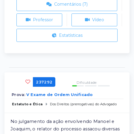
Comentários (7)
Professor
Vídeo
Estatísticas
237292
Dificuldade:
Prova:
V Exame de Ordem Unificado
Estatuto e Ética
Dos Direitos (prerrogativas) do Advogado
No julgamento da ação envolvendo Manoel e
Joaquim, o relator do processo assacou diversas