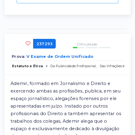
237293
Dificuldade:
Prova:
V Exame de Ordem Unificado
Estatuto e Ética
Da Publicidade Profissional
,
Das Infrações e Sançõ
Ademir, formado em Jornalismo e Direito e
exercendo ambas as profissões, publica, em seu
espaço jornalístico, alegações forenses por ele
apresentadas em juízo. Instado por outros
profissionais do Direito a também apresentar os
trabalhos dos colegas, Ademir alega que o
espaço é exclusivamente dedicado à divulgação