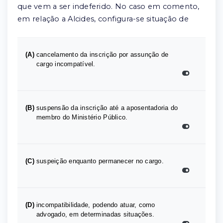
que vem a ser indeferido. No caso em comento,
em relação a Alcides, configura-se situação de
(A)
cancelamento da inscrição por assunção de
cargo incompatível.
(B)
suspensão da inscrição até a aposentadoria do
membro do Ministério Público.
(C)
suspeição enquanto permanecer no cargo.
(D)
incompatibilidade, podendo atuar, como
advogado, em determinadas situações.