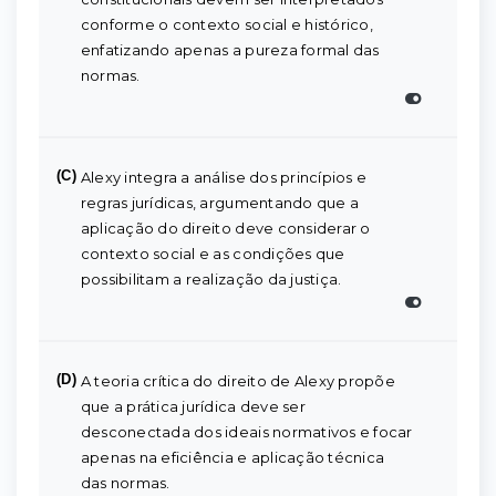
conforme o contexto social e histórico,
enfatizando apenas a pureza formal das
normas.
(C)
Alexy integra a análise dos princípios e
regras jurídicas, argumentando que a
aplicação do direito deve considerar o
contexto social e as condições que
possibilitam a realização da justiça.
(D)
A teoria crítica do direito de Alexy propõe
que a prática jurídica deve ser
desconectada dos ideais normativos e focar
apenas na eficiência e aplicação técnica
das normas.