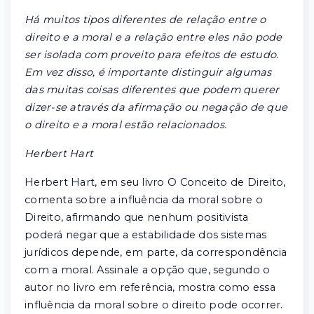
Há muitos tipos diferentes de relação entre o
direito e a moral e a relação entre eles não pode
ser isolada com proveito para efeitos de estudo.
Em vez disso, é importante distinguir algumas
das muitas coisas diferentes que podem querer
dizer-se através da afirmação ou negação de que
o direito e a moral estão relacionados.
Herbert Hart
Herbert Hart, em seu livro O Conceito de Direito,
comenta sobre a influência da moral sobre o
Direito, afirmando que nenhum positivista
poderá negar que a estabilidade dos sistemas
jurídicos depende, em parte, da correspondência
com a moral. Assinale a opção que, segundo o
autor no livro em referência, mostra como essa
influência da moral sobre o direito pode ocorrer.