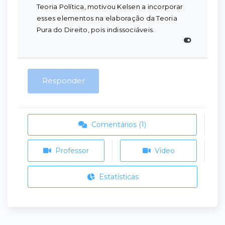
Teoria Política, motivou Kelsen a incorporar
esses elementos na elaboração da Teoria
Pura do Direito, pois indissociáveis.
Responder
Comentários (1)
Professor
Vídeo
Estatísticas