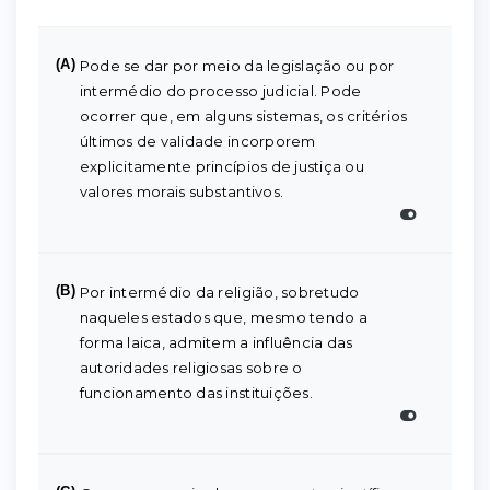
(A)
Pode se dar por meio da legislação ou por
intermédio do processo judicial. Pode
ocorrer que, em alguns sistemas, os critérios
últimos de validade incorporem
explicitamente princípios de justiça ou
valores morais substantivos.
(B)
Por intermédio da religião, sobretudo
naqueles estados que, mesmo tendo a
forma laica, admitem a influência das
autoridades religiosas sobre o
funcionamento das instituições.