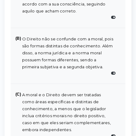
acordo com a sua consciência, seguindo
aquilo que acham correto.
(B)
O Direito não se confunde com a moral, pois
são formas distintas de conhecimento. Além
disso, a norma jurídica e a norma moral
possuem formas diferentes, sendo a
primeira subjetiva e a segunda objetiva.
(C)
A moral e o Direito devem ser tratadas
como áreas específicas e distintas de
conhecimento, a menos que o legislador
inclua critérios morais no direito positivo,
caso em que eles seriam complementares,
embora independentes.