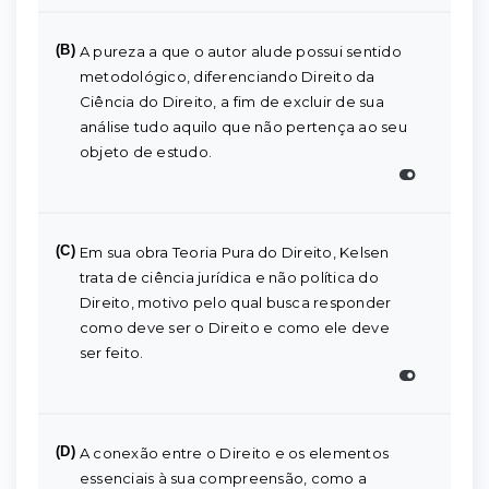
(B)
A pureza a que o autor alude possui sentido
metodológico, diferenciando Direito da
Ciência do Direito, a fim de excluir de sua
análise tudo aquilo que não pertença ao seu
objeto de estudo.
(C)
Em sua obra Teoria Pura do Direito, Kelsen
trata de ciência jurídica e não política do
Direito, motivo pelo qual busca responder
como deve ser o Direito e como ele deve
ser feito.
(D)
A conexão entre o Direito e os elementos
essenciais à sua compreensão, como a