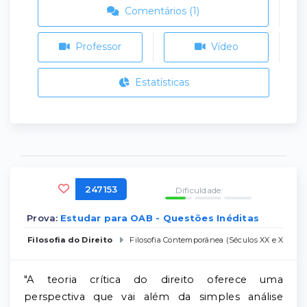
Comentários (1)
Professor
Vídeo
Estatísticas
247153
Dificuldade:
Prova:
Estudar para OAB - Questões Inéditas
Filosofia do Direito
Filosofia Contemporânea (Séculos XX e XXI)
"A teoria crítica do direito oferece uma
perspectiva que vai além da simples análise