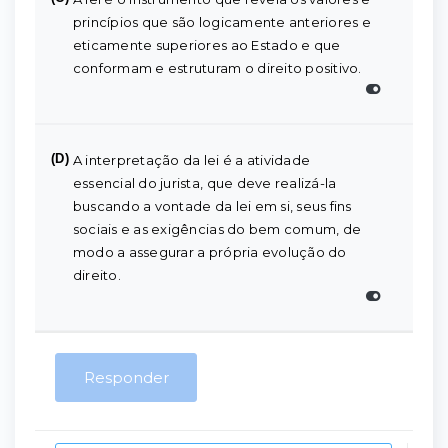
princípios que são logicamente anteriores e
eticamente superiores ao Estado e que
conformam e estruturam o direito positivo.
(D)
A interpretação da lei é a atividade
essencial do jurista, que deve realizá-la
buscando a vontade da lei em si, seus fins
sociais e as exigências do bem comum, de
modo a assegurar a própria evolução do
direito.
Responder