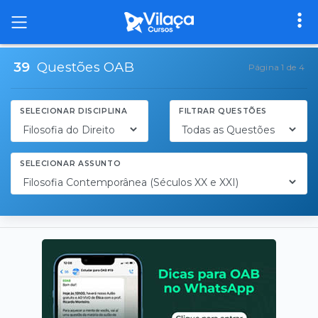
39
Questões OAB
Página 1 de 4
SELECIONAR DISCIPLINA
FILTRAR QUESTÕES
SELECIONAR ASSUNTO