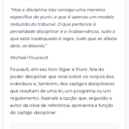
“Mas a disciplina traz consigo uma maneira
específica de punir, e que é apenas um modelo
reduzido do tribunal. O que pertence à
penalidade disciplinar é a inobservância, tudo o
que está inadequado à regra, tudo que se afasta
dela, os desvios.”
Michael Foucault
Foucault, em seu livro Vigiar e Punir, fala do
poder disciplinar que recai sobre os corpos dos
indivíduos e, também, dos castigos disciplinares
que resultam de uma lei, um programa ou um
regulamento. Assinale a opção que, segundo o
autor da obra de referência, apresenta a função
do castigo disciplinar.