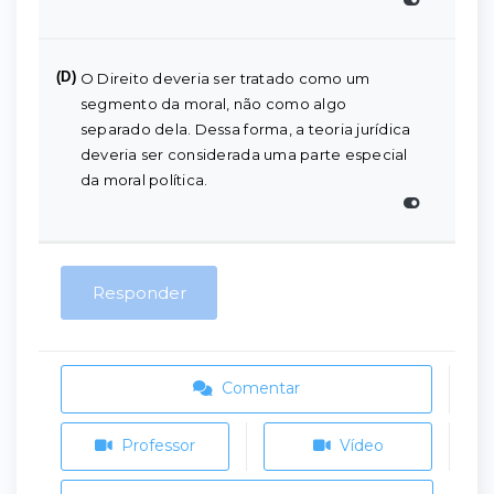
(D)
O Direito deveria ser tratado como um
segmento da moral, não como algo
separado dela. Dessa forma, a teoria jurídica
deveria ser considerada uma parte especial
da moral política.
Responder
Comentar
Professor
Vídeo