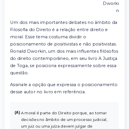
Dworki
n
Um dos mais importantes debates no âmbito da
Filosofia do Direito é a relação entre direito e
moral. Esse tema costuma dividir o
posicionamento de positivistas e não positivistas.
Ronald Dworkin, um dos mais influentes filósofos
do direito contemporâneo, em seu livro A Justiça
de Toga, se posiciona expressamente sobre essa
questão.
Assinale a opção que expressa o posicionamento
desse autor no livro em referência.
(A)
A moral é parte do Direito porque, ao tomar
decisões no âmbito de um processo judicial,
um juiz ou uma juíza devem julgar de