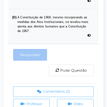
(D)
A Constituição de 1969, mesmo incorporando as
medidas dos Atos Institucionais, se revelou mais
atenta aos direitos humanos que a Constituição
de 1967.
Responder
Pular Questão
Comentários (2)
Professor
Vídeo