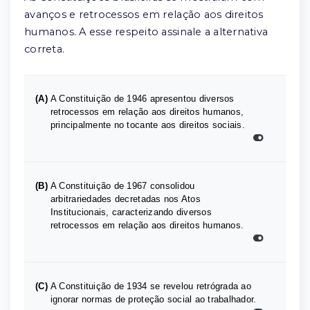
avanços e retrocessos em relação aos direitos
humanos. A esse respeito assinale a alternativa
correta.
(A)
A Constituição de 1946 apresentou diversos
retrocessos em relação aos direitos humanos,
principalmente no tocante aos direitos sociais.
(B)
A Constituição de 1967 consolidou
arbitrariedades decretadas nos Atos
Institucionais, caracterizando diversos
retrocessos em relação aos direitos humanos.
(C)
A Constituição de 1934 se revelou retrógrada ao
ignorar normas de proteção social ao trabalhador.