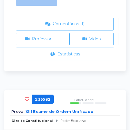
Comentários (1)
Professor
Vídeo
Estatísticas
236582
Dificuldade:
Prova:
XIII Exame de Ordem Unificado
Direito Constitucional
Poder Executivo