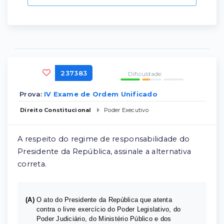
237383
Dificuldade:
Prova:
IV Exame de Ordem Unificado
Direito Constitucional
Poder Executivo
A respeito do regime de responsabilidade do
Presidente da República, assinale a alternativa
correta.
(A)
O ato do Presidente da República que atenta
contra o livre exercício do Poder Legislativo, do
Poder Judiciário, do Ministério Público e dos