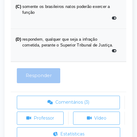
(C)
somente os brasileiros natos poderão exercer a
função
(D)
respondem, qualquer que seja a infração
cometida, perante o Superior Tribunal de Justiça.
Responder
Comentários (3)
Professor
Vídeo
Estatísticas