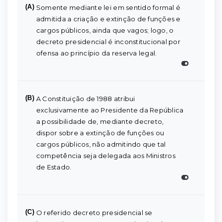
(A)
Somente mediante lei em sentido formal é
admitida a criação e extinção de funções e
cargos públicos, ainda que vagos; logo, o
decreto presidencial é inconstitucional por
ofensa ao princípio da reserva legal.
(B)
A Constituição de 1988 atribui
exclusivamente ao Presidente da República
a possibilidade de, mediante decreto,
dispor sobre a extinção de funções ou
cargos públicos, não admitindo que tal
competência seja delegada aos Ministros
de Estado.
(C)
O referido decreto presidencial se