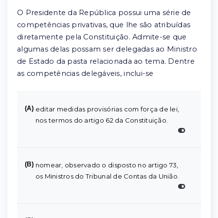
O Presidente da República possui uma série de
competências privativas, que lhe são atribuídas
diretamente pela Constituição. Admite-se que
algumas delas possam ser delegadas ao Ministro
de Estado da pasta relacionada ao tema. Dentre
as competências delegáveis, inclui-se
(A)
editar medidas provisórias com força de lei,
nos termos do artigo 62 da Constituição.
(B)
nomear, observado o disposto no artigo 73,
os Ministros do Tribunal de Contas da União.