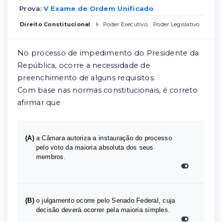
Prova:
V Exame de Ordem Unificado
Direito Constitucional
Poder Executivo
,
Poder Legislativo
No processo de impedimento do Presidente da
República, ocorre a necessidade de
preenchimento de alguns requisitos.
Com base nas normas constitucionais, é correto
afirmar que
(A)
a Câmara autoriza a instauração do processo
pelo voto da maioria absoluta dos seus
membros.
(B)
o julgamento ocorre pelo Senado Federal, cuja
decisão deverá ocorrer pela maioria simples.