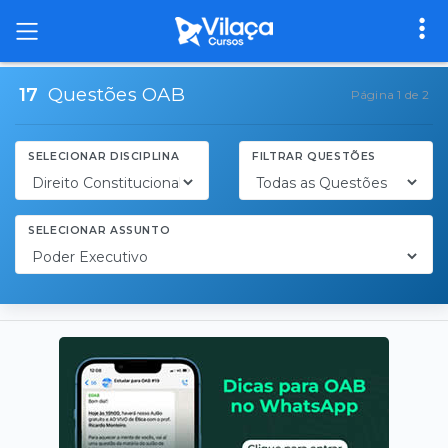
17
Questões OAB
Página 1 de 2
SELECIONAR DISCIPLINA
FILTRAR QUESTÕES
SELECIONAR ASSUNTO