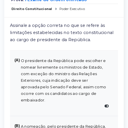
Direito Constitucional
Poder Executivo
Assinale a opção correta no que se refere às
limitações estabelecidas no texto constitucional
ao cargo de presidente da República.
(A)
O presidente da República pode escolher e
nomear livremente os ministros de Estado,
com exceção do ministro das Relações
Exteriores, cuja indicação deve ser
aprovada pelo Senado Federal, assim como
ocorre com os candidatos ao cargo de
embaixador.
(B)
A nomeação, pelo presidente da República,