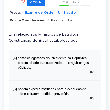
237549
Dificuldade:
Prova:
II Exame de Ordem Unificado
Direito Constitucional
Poder Executivo
Em relação aos Ministros de Estado, a
Constituição do Brasil estabelece que:
(A)
como delegatários do Presidente da República,
podem, desde que autorizados, extinguir cargos
públicos.
(B)
podem expedir instruções para a execução de
leis e editarem medidas provisórias.