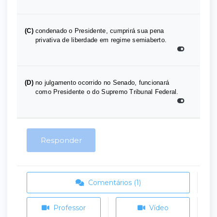
(C)
condenado o Presidente, cumprirá sua pena
privativa de liberdade em regime semiaberto.
(D)
no julgamento ocorrido no Senado, funcionará
como Presidente o do Supremo Tribunal Federal.
Responder
Comentários (1)
Professor
Vídeo