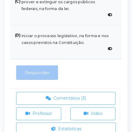
(C)
prover e extinguir os cargos públicos
federais, na forma da lei.
(D)
iniciar o processo legislativo, na forma e nos
casos previstos na Constituição.
Responder
Comentários (3)
Professor
Vídeo
Estatísticas