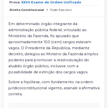
Prova:
XXVII Exame de Ordem Unificado
Direito Constitucional
Poder Executivo
Em determinado órgão integrante da
administração pública federal, vinculado ao
Ministério da Fazenda, foi apurado que
aproximadamente 100 (cem) cargos estavam
vagos. O Presidente da República, mediante
decreto, delegou ao Ministro da Fazenda amplos
poderes para promover a reestruturação do
aludido órgão público, inclusive com a
possibilidade de extinção dos cargos vagos.
Sobre a hipótese, com fundamento na ordem
jurídicoconstitucional vigente, assinale a afirmativa
correta.