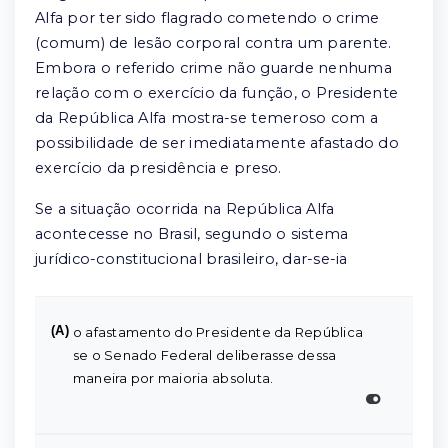
Alfa por ter sido flagrado cometendo o crime
(comum) de lesão corporal contra um parente.
Embora o referido crime não guarde nenhuma
relação com o exercício da função, o Presidente
da República Alfa mostra-se temeroso com a
possibilidade de ser imediatamente afastado do
exercício da presidência e preso.
Se a situação ocorrida na República Alfa
acontecesse no Brasil, segundo o sistema
jurídico-constitucional brasileiro, dar-se-ia
(A)
o afastamento do Presidente da República
se o Senado Federal deliberasse dessa
maneira por maioria absoluta.