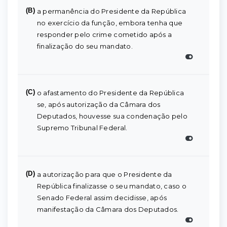
(B)
a permanência do Presidente da República
no exercício da função, embora tenha que
responder pelo crime cometido após a
finalização do seu mandato.
(C)
o afastamento do Presidente da República
se, após autorização da Câmara dos
Deputados, houvesse sua condenação pelo
Supremo Tribunal Federal.
(D)
a autorização para que o Presidente da
República finalizasse o seu mandato, caso o
Senado Federal assim decidisse, após
manifestação da Câmara dos Deputados.