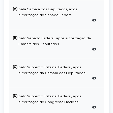
(A)
pela Câmara dos Deputados, após
autorização do Senado Federal.
(B)
pelo Senado Federal, após autorização da
Câmara dos Deputados.
(C)
pelo Supremo Tribunal Federal, após
autorização da Câmara dos Deputados.
(D)
pelo Supremo Tribunal Federal, após
autorização do Congresso Nacional.