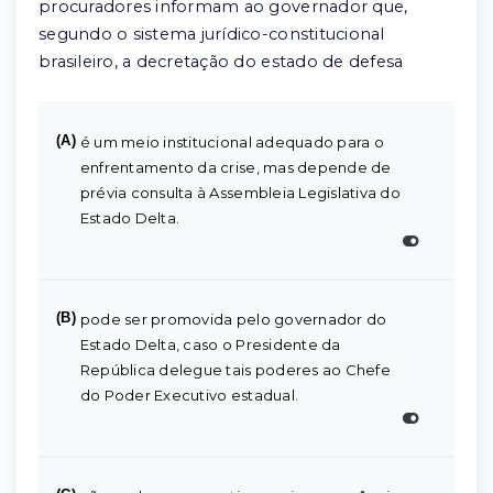
procuradores informam ao governador que,
segundo o sistema jurídico-constitucional
brasileiro, a decretação do estado de defesa
(A)
é um meio institucional adequado para o
enfrentamento da crise, mas depende de
prévia consulta à Assembleia Legislativa do
Estado Delta.
(B)
pode ser promovida pelo governador do
Estado Delta, caso o Presidente da
República delegue tais poderes ao Chefe
do Poder Executivo estadual.