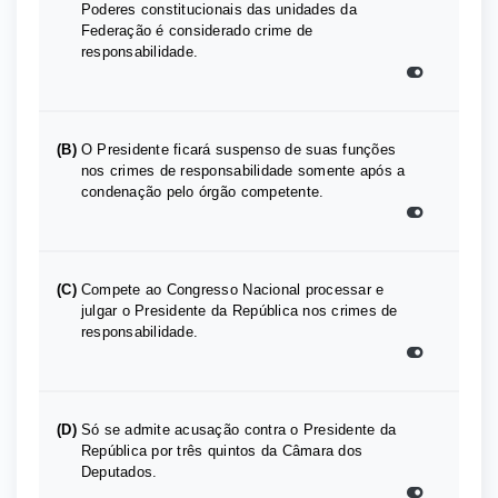
Poderes constitucionais das unidades da
Federação é considerado crime de
responsabilidade.
(B)
O Presidente ficará suspenso de suas funções
nos crimes de responsabilidade somente após a
condenação pelo órgão competente.
(C)
Compete ao Congresso Nacional processar e
julgar o Presidente da República nos crimes de
responsabilidade.
(D)
Só se admite acusação contra o Presidente da
República por três quintos da Câmara dos
Deputados.