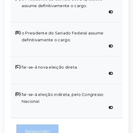
assume definitivamente o cargo.
(B)
o Presidente do Senado Federal assume
definitivamente o cargo.
(C)
far-se-á nova eleição direta.
(D)
far-se-á eleição indireta, pelo Congresso
Nacional.
Responder