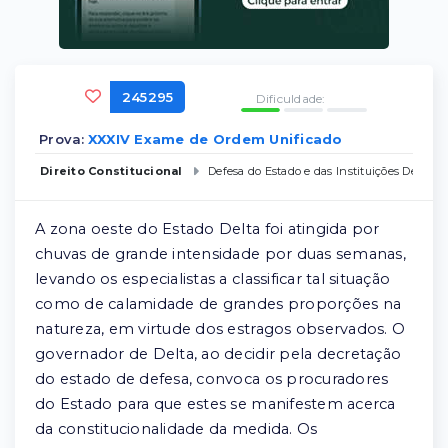
245295
Dificuldade:
Prova:
XXXIV Exame de Ordem Unificado
Direito Constitucional
Defesa do Estado e das Instituições Democr
A zona oeste do Estado Delta foi atingida por
chuvas de grande intensidade por duas semanas,
levando os especialistas a classificar tal situação
como de calamidade de grandes proporções na
natureza, em virtude dos estragos observados. O
governador de Delta, ao decidir pela decretação
do estado de defesa, convoca os procuradores
do Estado para que estes se manifestem acerca
da constitucionalidade da medida. Os