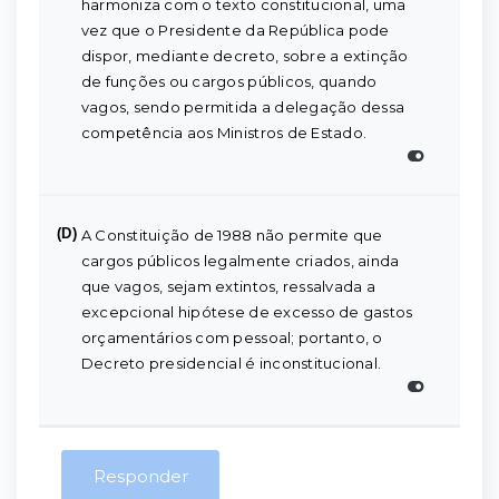
harmoniza com o texto constitucional, uma
vez que o Presidente da República pode
dispor, mediante decreto, sobre a extinção
de funções ou cargos públicos, quando
vagos, sendo permitida a delegação dessa
competência aos Ministros de Estado.
(D)
A Constituição de 1988 não permite que
cargos públicos legalmente criados, ainda
que vagos, sejam extintos, ressalvada a
excepcional hipótese de excesso de gastos
orçamentários com pessoal; portanto, o
Decreto presidencial é inconstitucional.
Responder