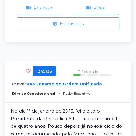
Professor
Vídeo
Estatísticas
245133
Dificuldade:
Prova:
XXXII Exame de Ordem Unificado
Direito Constitucional
Poder Executivo
No dia 1º de janeiro de 2015, foi eleito o
Presidente da República Alfa, para um mandato
de quatro anos. Pouco depois, já no exercício do
cargo, foi denunciado pelo Ministério Público de