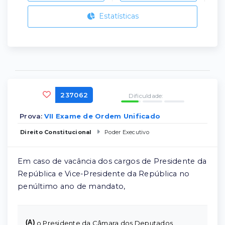
Estatísticas
237062
Dificuldade:
Prova:
VII Exame de Ordem Unificado
Direito Constitucional
Poder Executivo
Em caso de vacância dos cargos de Presidente da
República e Vice-Presidente da República no
penúltimo ano de mandato,
(A)
o Presidente da Câmara dos Deputados