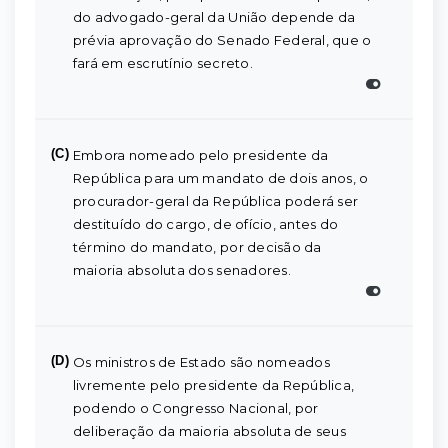
do advogado-geral da União depende da
prévia aprovação do Senado Federal, que o
fará em escrutínio secreto.
(C)
Embora nomeado pelo presidente da
República para um mandato de dois anos, o
procurador-geral da República poderá ser
destituído do cargo, de ofício, antes do
término do mandato, por decisão da
maioria absoluta dos senadores.
(D)
Os ministros de Estado são nomeados
livremente pelo presidente da República,
podendo o Congresso Nacional, por
deliberação da maioria absoluta de seus