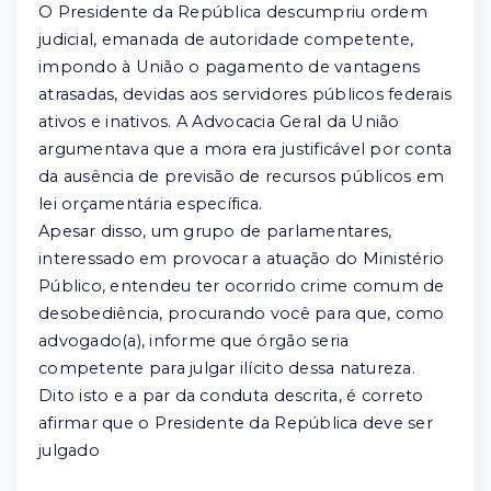
O Presidente da República descumpriu ordem
judicial, emanada de autoridade competente,
impondo à União o pagamento de vantagens
atrasadas, devidas aos servidores públicos federais
ativos e inativos. A Advocacia Geral da União
argumentava que a mora era justificável por conta
da ausência de previsão de recursos públicos em
lei orçamentária específica.
Apesar disso, um grupo de parlamentares,
interessado em provocar a atuação do Ministério
Público, entendeu ter ocorrido crime comum de
desobediência, procurando você para que, como
advogado(a), informe que órgão seria
competente para julgar ilícito dessa natureza.
Dito isto e a par da conduta descrita, é correto
afirmar que o Presidente da República deve ser
julgado