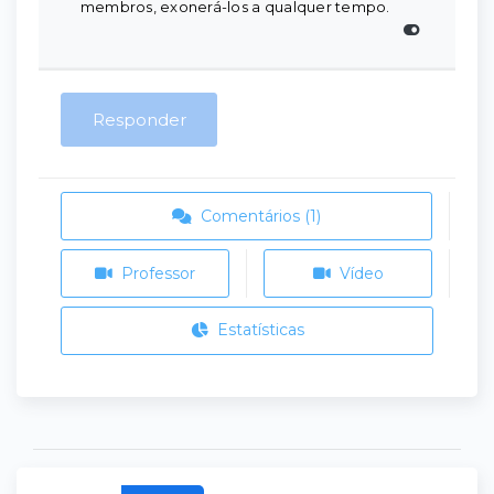
membros, exonerá-los a qualquer tempo.
Responder
Comentários (1)
Professor
Vídeo
Estatísticas